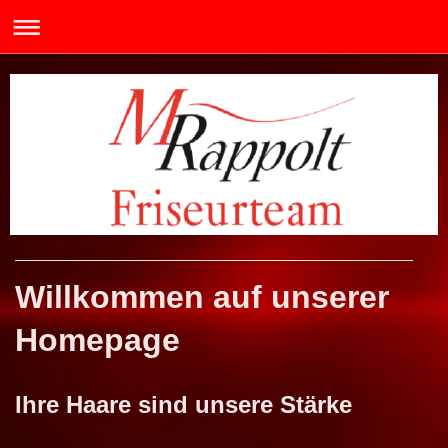
Willkommen auf unserer
Homepage
Ihre Haare sind unsere Stärke