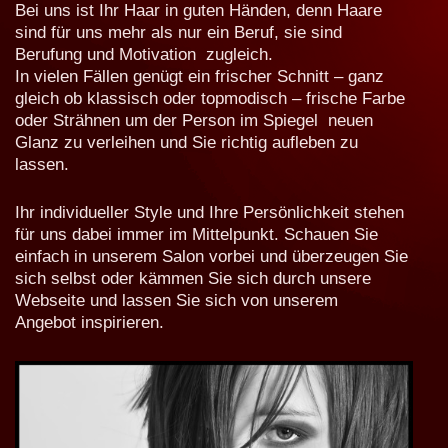
Bei uns ist Ihr Haar in guten Händen, denn Haare
sind für uns mehr als nur ein Beruf, sie sind
Berufung und Motivation zugleich.
In vielen Fällen genügt ein frischer Schnitt – ganz
gleich ob klassisch oder topmodisch – frische Farbe
oder Strähnen um der Person im Spiegel neuen
Glanz zu verleihen und Sie richtig aufleben zu
lassen.
Ihr individueller Style und Ihre Persönlichkeit stehen
für uns dabei immer im Mittelpunkt. Schauen Sie
einfach in unserem Salon vorbei und überzeugen Sie
sich selbst oder kämmen Sie sich durch unsere
Webseite und lassen Sie sich von unserem
Angebot inspirieren.