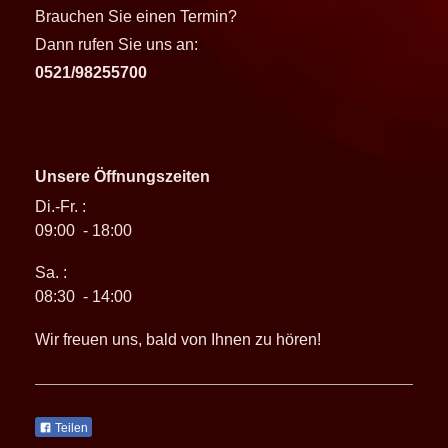
Brauchen Sie einen Termin?
Dann rufen Sie uns an:
0521/98255700
Unsere Öffnungszeiten
Di.-Fr. :
09:00 - 18:00
Sa. :
08:30 - 14:00
Wir freuen uns, bald von Ihnen zu hören!
Teilen