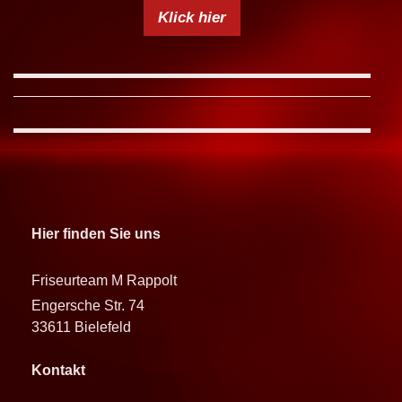
Klick hier
Hier finden Sie uns
Friseurteam M Rappolt
Engersche Str. 74
33611 Bielefeld
Kontakt