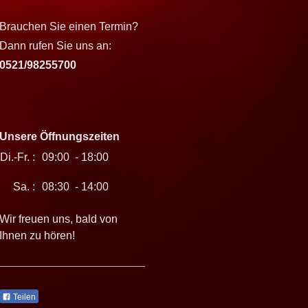
Brauchen Sie einen Termin?
Dann rufen Sie uns an:
0521/98255700
Unsere Öffnungszeiten
Di.-Fr. :
09:00 - 18:00
Sa. :
08:30 - 14:00
Wir freuen uns, bald von
Ihnen zu hören!
Teilen