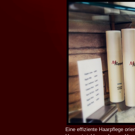
Eine effiziente Haarpflege ori