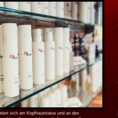
entiert sich am Kopfhautstatus und an den