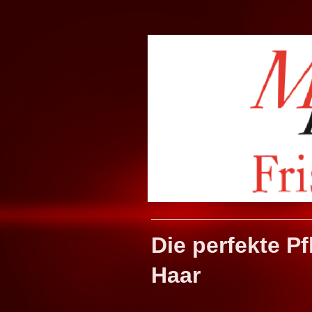
Die perfekte P
Haar